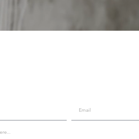
CONTACT