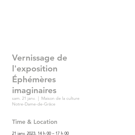
Vernissage de
l'exposition
Éphémères
imaginaires
sam. 21 janv.
  |  
Maison de la culture
Notre-Dame-de-Grâce
Time & Location
21 janv. 2023, 14 h 00 – 17 h 00