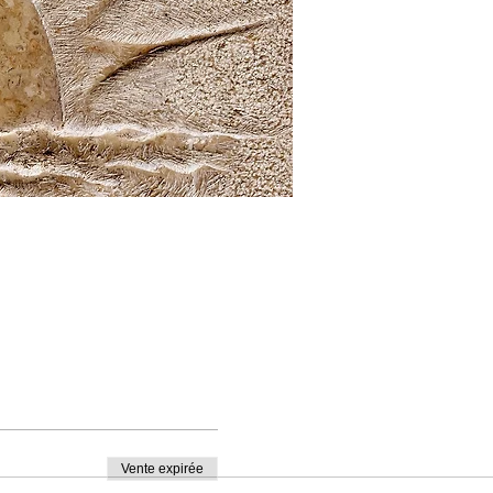
Vente expirée