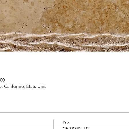
 00
, Californie, États-Unis
Prix