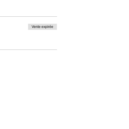
Vente expirée